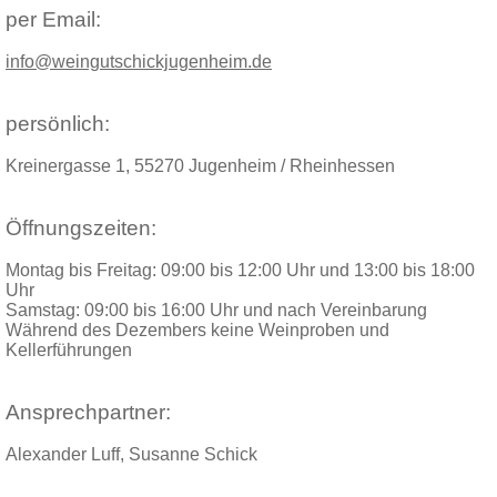
per Email:
info@weingutschickjugenheim.de
persönlich:
Kreinergasse 1, 55270 Jugenheim / Rheinhessen
Öffnungszeiten:
Montag bis Freitag: 09:00 bis 12:00 Uhr und 13:00 bis 18:00
Uhr
Samstag: 09:00 bis 16:00 Uhr und nach Vereinbarung
Während des Dezembers keine Weinproben und
Kellerführungen
Ansprechpartner:
Alexander Luff, Susanne Schick